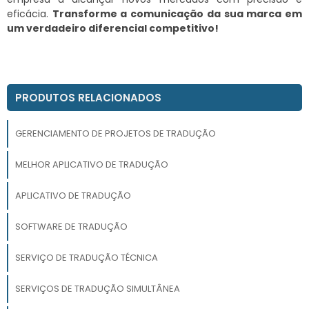
eficácia.
Transforme a comunicação da sua marca em
um verdadeiro diferencial competitivo!
PRODUTOS RELACIONADOS
GERENCIAMENTO DE PROJETOS DE TRADUÇÃO
MELHOR APLICATIVO DE TRADUÇÃO
APLICATIVO DE TRADUÇÃO
SOFTWARE DE TRADUÇÃO
SERVIÇO DE TRADUÇÃO TÉCNICA
SERVIÇOS DE TRADUÇÃO SIMULTÂNEA