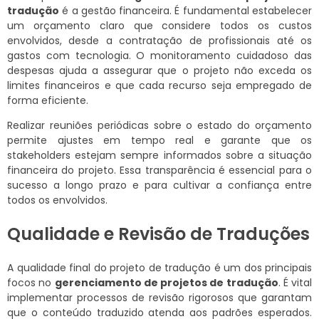
tradução
é a gestão financeira. É fundamental estabelecer
um orçamento claro que considere todos os custos
envolvidos, desde a contratação de profissionais até os
gastos com tecnologia. O monitoramento cuidadoso das
despesas ajuda a assegurar que o projeto não exceda os
limites financeiros e que cada recurso seja empregado de
forma eficiente.
Realizar reuniões periódicas sobre o estado do orçamento
permite ajustes em tempo real e garante que os
stakeholders estejam sempre informados sobre a situação
financeira do projeto. Essa transparência é essencial para o
sucesso a longo prazo e para cultivar a confiança entre
todos os envolvidos.
Qualidade e Revisão de Traduções
A qualidade final do projeto de tradução é um dos principais
focos no
gerenciamento de projetos de tradução
. É vital
implementar processos de revisão rigorosos que garantam
que o conteúdo traduzido atenda aos padrões esperados.