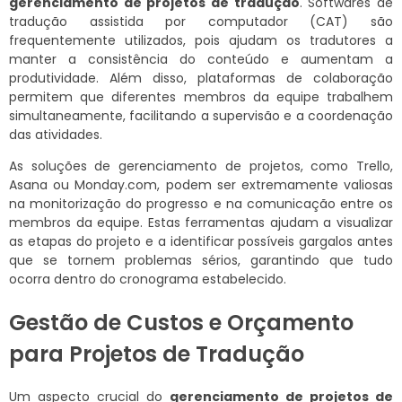
gerenciamento de projetos de tradução
. Softwares de
tradução assistida por computador (CAT) são
frequentemente utilizados, pois ajudam os tradutores a
manter a consistência do conteúdo e aumentam a
produtividade. Além disso, plataformas de colaboração
permitem que diferentes membros da equipe trabalhem
simultaneamente, facilitando a supervisão e a coordenação
das atividades.
As soluções de gerenciamento de projetos, como Trello,
Asana ou Monday.com, podem ser extremamente valiosas
na monitorização do progresso e na comunicação entre os
membros da equipe. Estas ferramentas ajudam a visualizar
as etapas do projeto e a identificar possíveis gargalos antes
que se tornem problemas sérios, garantindo que tudo
ocorra dentro do cronograma estabelecido.
Gestão de Custos e Orçamento
para Projetos de Tradução
Um aspecto crucial do
gerenciamento de projetos de