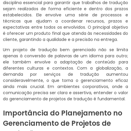
disciplina essencial para garantir que trabalhos de tradução
sejam realizados de forma eficiente e dentro dos prazos
estabelecidos. Ele envolve uma série de processos e
técnicas que ajudam a coordenar recursos, prazos e
expectativas entre todos os envolvidos. O principal objetivo
é oferecer um produto final que atenda às necessidades do
cliente, garantindo a qualidade e a precisão na entrega.
Um projeto de tradução bem gerenciado não se limita
apenas à conversão de palavras de um idioma para outro;
ele também envolve a adaptação de conteúdo para
diferentes culturas e contextos. Com a globalização, a
demanda por serviços de tradução aumentou
consideravelmente, o que torna o gerenciamento eficaz
ainda mais crucial. Em ambientes corporativos, onde a
comunicação precisa ser clara e assertiva, entender o valor
do gerenciamento de projetos de tradução é fundamental.
Importância do Planejamento no
Gerenciamento de Projetos de