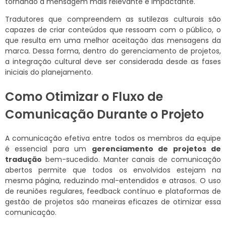
tornando a mensagem mais relevante e impactante.
Tradutores que compreendem as sutilezas culturais são
capazes de criar conteúdos que ressoam com o público, o
que resulta em uma melhor aceitação das mensagens da
marca. Dessa forma, dentro do gerenciamento de projetos,
a integração cultural deve ser considerada desde as fases
iniciais do planejamento.
Como Otimizar o Fluxo de
Comunicação Durante o Projeto
A comunicação efetiva entre todos os membros da equipe
é essencial para um
gerenciamento de projetos de
tradução
bem-sucedido. Manter canais de comunicação
abertos permite que todos os envolvidos estejam na
mesma página, reduzindo mal-entendidos e atrasos. O uso
de reuniões regulares, feedback contínuo e plataformas de
gestão de projetos são maneiras eficazes de otimizar essa
comunicação.