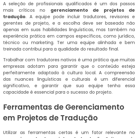
A seleção de profissionais qualificados é um dos passos
mais críticos no
gerenciamento de projetos de
tradução
. A equipe pode incluir tradutores, revisores e
gerentes de projeto, e a escolha deve ser baseada não
apenas em suas habilidades linguísticas, mas também na
experiência prática em campos específicos, como jurídico,
técnico ou marketing. Ter uma equipe alinhada e bem
treinada contribui para a qualidade do resultado final.
Trabalhar com tradutores nativos é uma prática que muitas
empresas adotam para garantir que o conteúdo esteja
perfeitamente adaptado à cultura local. A compreensão
das nuances linguísticas e culturais é um diferencial
significativo, e garantir que sua equipe tenha essa
capacidade é essencial para o sucesso do projeto.
Ferramentas de Gerenciamento
em Projetos de Tradução
Utilizar as ferramentas certas é um fator relevante no