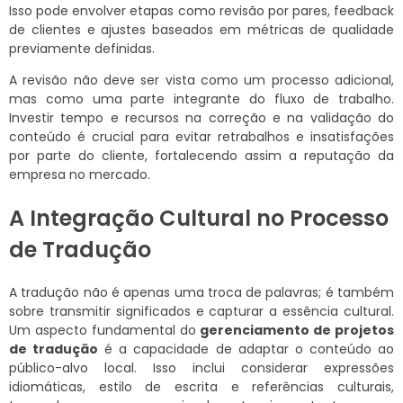
Isso pode envolver etapas como revisão por pares, feedback
de clientes e ajustes baseados em métricas de qualidade
previamente definidas.
A revisão não deve ser vista como um processo adicional,
mas como uma parte integrante do fluxo de trabalho.
Investir tempo e recursos na correção e na validação do
conteúdo é crucial para evitar retrabalhos e insatisfações
por parte do cliente, fortalecendo assim a reputação da
empresa no mercado.
A Integração Cultural no Processo
de Tradução
A tradução não é apenas uma troca de palavras; é também
sobre transmitir significados e capturar a essência cultural.
Um aspecto fundamental do
gerenciamento de projetos
de tradução
é a capacidade de adaptar o conteúdo ao
público-alvo local. Isso inclui considerar expressões
idiomáticas, estilo de escrita e referências culturais,