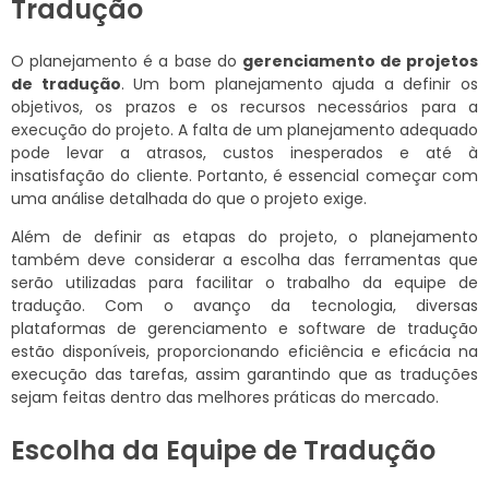
Tradução
O planejamento é a base do
gerenciamento de projetos
de tradução
. Um bom planejamento ajuda a definir os
objetivos, os prazos e os recursos necessários para a
execução do projeto. A falta de um planejamento adequado
pode levar a atrasos, custos inesperados e até à
insatisfação do cliente. Portanto, é essencial começar com
uma análise detalhada do que o projeto exige.
Além de definir as etapas do projeto, o planejamento
também deve considerar a escolha das ferramentas que
serão utilizadas para facilitar o trabalho da equipe de
tradução. Com o avanço da tecnologia, diversas
plataformas de gerenciamento e software de tradução
estão disponíveis, proporcionando eficiência e eficácia na
execução das tarefas, assim garantindo que as traduções
sejam feitas dentro das melhores práticas do mercado.
Escolha da Equipe de Tradução