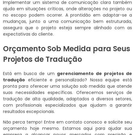
Implementar um sistema de comunicação clara também
ajuda em situações críticas, onde alterações no projeto ou
no escopo podem ocorrer. A prontidão em adaptar-se a
mudanças, junto a uma comunicação bem estruturada,
assegura que o projeto esteja sempre alinhado com as
expectativas do cliente.
Orçamento Sob Medida para Seus
Projetos de Tradução
Está em busca de um
gerenciamento de projetos de
tradução
eficiente e personalizado? Nossa equipe está
pronta para oferecer uma solução sob medida que atende
suas necessidades específicas. Oferecemos serviços de
tradução de alta qualidade, adaptados a diversos setores,
com profissionais especializados que ajudam a garantir
resultados excepcionais.
Não perca tempo! Entre em contato conosco e solicite seu
orçamento hoje mesmo. Estamos aqui para ajudar sua
empresa a alcançar novos mercados com precisão e