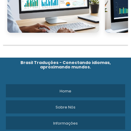
Brasil Traduções - Conectando idiomas,
aproximando mundos.
Home
Sobre Nós
Informações