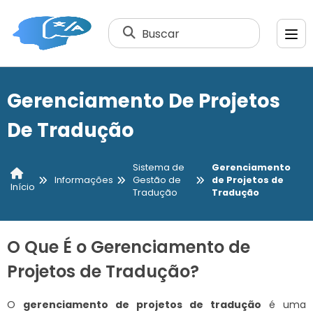
Buscar
Gerenciamento De Projetos
De Tradução
Sistema de
Gerenciamento
Informações
Gestão de
de Projetos de
Início
Tradução
Tradução
O Que É o Gerenciamento de
Projetos de Tradução?
O
gerenciamento de projetos de tradução
é uma