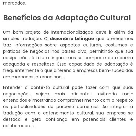
mercados.
Benefícios da Adaptação Cultural
Um bom projeto de internacionalização deve ir além da
simples tradução. O
dicionário bilíngue
que oferecemos
traz informações sobre aspectos culturais, costumes e
práticas de negócios nos países-alvo, permitindo que sua
equipe não só fale a língua, mas se comporte de maneira
adequada e respeitosa. Essa capacidade de adaptação é
frequentemente o que diferencia empresas bem-sucedidas
em mercados internacionais.
Entender o contexto cultural pode fazer com que suas
negociações sejam mais eficientes, evitando mal-
entendidos e mostrando comprometimento com o respeito
às particularidades do parceiro comercial. Ao integrar a
tradução com o entendimento cultural, sua empresa se
destaca e gera confiança em potenciais clientes e
colaboradores.