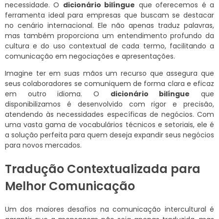
necessidade. O
dicionário bilíngue
que oferecemos é a
ferramenta ideal para empresas que buscam se destacar
no cenário internacional. Ele não apenas traduz palavras,
mas também proporciona um entendimento profundo da
cultura e do uso contextual de cada termo, facilitando a
comunicação em negociações e apresentações.
Imagine ter em suas mãos um recurso que assegura que
seus colaboradores se comuniquem de forma clara e eficaz
em outro idioma. O
dicionário bilíngue
que
disponibilizamos é desenvolvido com rigor e precisão,
atendendo às necessidades específicas de negócios. Com
uma vasta gama de vocabulários técnicos e setoriais, ele é
a solução perfeita para quem deseja expandir seus negócios
para novos mercados.
Tradução Contextualizada para
Melhor Comunicação
Um dos maiores desafios na comunicação intercultural é