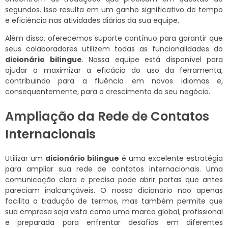
segundos. Isso resulta em um ganho significativo de tempo
e eficiência nas atividades diárias da sua equipe.
Além disso, oferecemos suporte contínuo para garantir que
seus colaboradores utilizem todas as funcionalidades do
dicionário bilíngue
. Nossa equipe está disponível para
ajudar a maximizar a eficácia do uso da ferramenta,
contribuindo para a fluência em novos idiomas e,
consequentemente, para o crescimento do seu negócio.
Ampliação da Rede de Contatos
Internacionais
Utilizar um
dicionário bilíngue
é uma excelente estratégia
para ampliar sua rede de contatos internacionais. Uma
comunicação clara e precisa pode abrir portas que antes
pareciam inalcançáveis. O nosso dicionário não apenas
facilita a tradução de termos, mas também permite que
sua empresa seja vista como uma marca global, profissional
e preparada para enfrentar desafios em diferentes