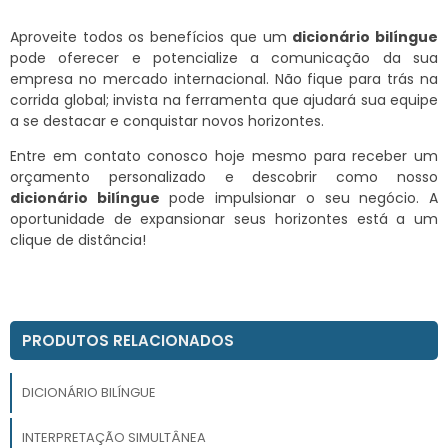
Aproveite todos os benefícios que um
dicionário bilíngue
pode oferecer e potencialize a comunicação da sua
empresa no mercado internacional. Não fique para trás na
corrida global; invista na ferramenta que ajudará sua equipe
a se destacar e conquistar novos horizontes.
Entre em contato conosco hoje mesmo para receber um
orçamento personalizado e descobrir como nosso
dicionário bilíngue
pode impulsionar o seu negócio. A
oportunidade de expansionar seus horizontes está a um
clique de distância!
PRODUTOS RELACIONADOS
DICIONÁRIO BILÍNGUE
INTERPRETAÇÃO SIMULTÂNEA