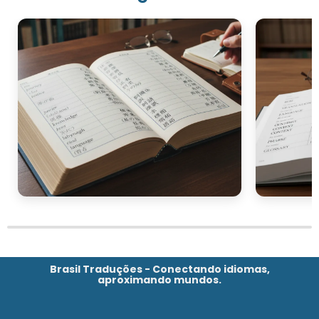
Brasil Traduções - Conectando idiomas,
aproximando mundos.