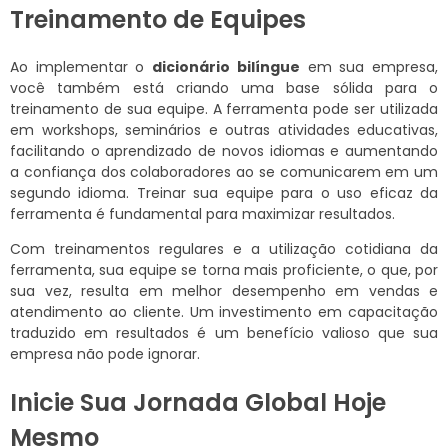
Treinamento de Equipes
Ao implementar o
dicionário bilíngue
em sua empresa,
você também está criando uma base sólida para o
treinamento de sua equipe. A ferramenta pode ser utilizada
em workshops, seminários e outras atividades educativas,
facilitando o aprendizado de novos idiomas e aumentando
a confiança dos colaboradores ao se comunicarem em um
segundo idioma. Treinar sua equipe para o uso eficaz da
ferramenta é fundamental para maximizar resultados.
Com treinamentos regulares e a utilização cotidiana da
ferramenta, sua equipe se torna mais proficiente, o que, por
sua vez, resulta em melhor desempenho em vendas e
atendimento ao cliente. Um investimento em capacitação
traduzido em resultados é um benefício valioso que sua
empresa não pode ignorar.
Inicie Sua Jornada Global Hoje
Mesmo