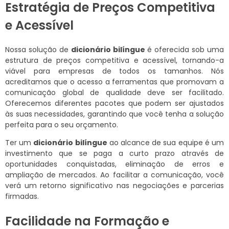
Estratégia de Preços Competitiva
e Acessível
Nossa solução de
dicionário bilíngue
é oferecida sob uma
estrutura de preços competitiva e acessível, tornando-a
viável para empresas de todos os tamanhos. Nós
acreditamos que o acesso a ferramentas que promovam a
comunicação global de qualidade deve ser facilitado.
Oferecemos diferentes pacotes que podem ser ajustados
às suas necessidades, garantindo que você tenha a solução
perfeita para o seu orçamento.
Ter um
dicionário bilíngue
ao alcance de sua equipe é um
investimento que se paga a curto prazo através de
oportunidades conquistadas, eliminação de erros e
ampliação de mercados. Ao facilitar a comunicação, você
verá um retorno significativo nas negociações e parcerias
firmadas.
Facilidade na Formação e