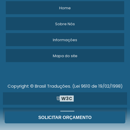
Home
Sobre Nós
Informações
Mapa do site
Copyright © Brasil Traduções. (Lei 9610 de 19/02/1998)
W3C
W3C
SOLICITAR ORÇAMENTO