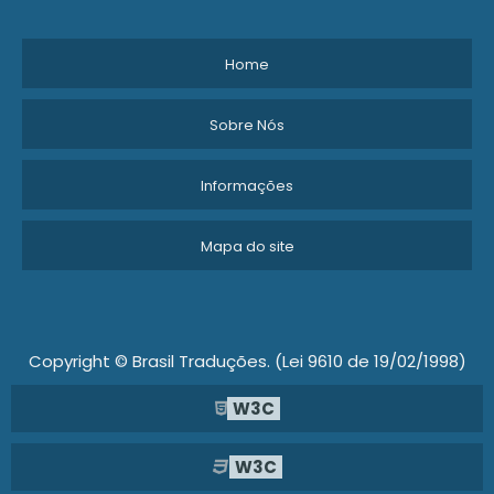
Home
Sobre Nós
Informações
Mapa do site
Copyright © Brasil Traduções. (Lei 9610 de 19/02/1998)
W3C
W3C