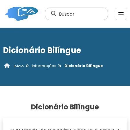
Buscar
Dicionário Bilíngue
Informações
Dicionário Bilíngue
Início
Dicionário Bilíngue