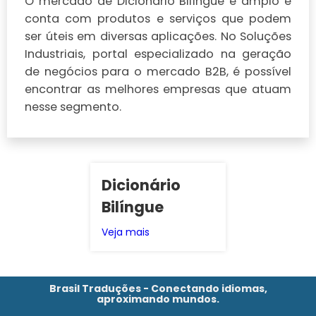
O mercado de Dicionário Bilíngue é amplo e
conta com produtos e serviços que podem
ser úteis em diversas aplicações. No Soluções
Industriais, portal especializado na geração
de negócios para o mercado B2B, é possível
encontrar as melhores empresas que atuam
nesse segmento.
Dicionário
Bilíngue
Veja mais
Brasil Traduções - Conectando idiomas,
aproximando mundos.